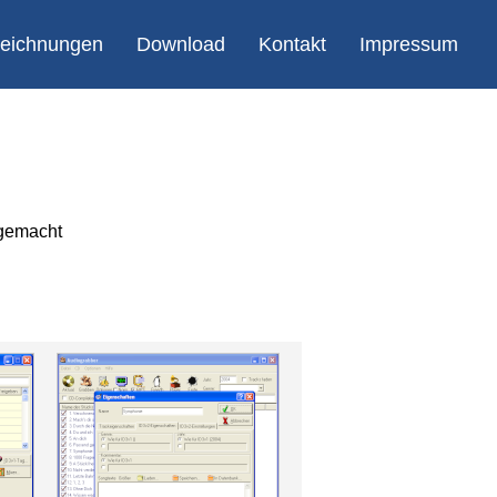
eichnungen
Download
Kontakt
Impressum
 gemacht