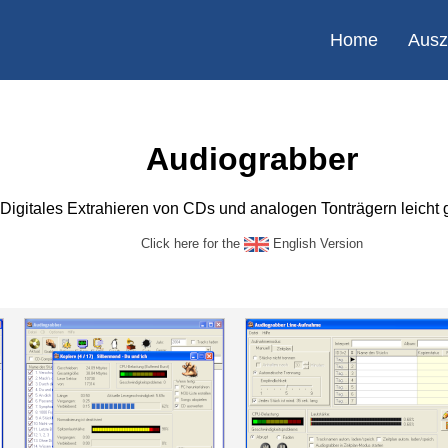
Home
Ausz
Audiograbber
Digitales Extrahieren von CDs und analogen Tonträgern leicht
Click here for the
English Version