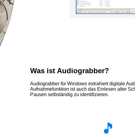
Was ist Audiograbber?
Audiograbber für Windows extrahiert digitale Au
Aufnahmefunktion ist auch das Einlesen alter Sch
Pausen selbständig zu identifizieren.
🎵