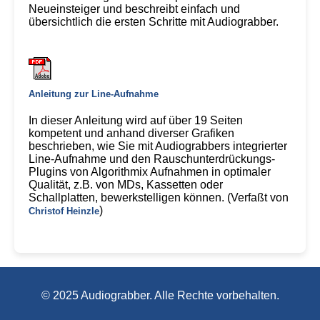
Neueinsteiger und beschreibt einfach und
übersichtlich die ersten Schritte mit Audiograbber.
Anleitung zur Line-Aufnahme
In dieser Anleitung wird auf über 19 Seiten
kompetent und anhand diverser Grafiken
beschrieben, wie Sie mit Audiograbbers integrierter
Line-Aufnahme und den Rauschunterdrückungs-
Plugins von Algorithmix Aufnahmen in optimaler
Qualität, z.B. von MDs, Kassetten oder
Schallplatten, bewerkstelligen können. (Verfaßt von
)
Christof Heinzle
© 2025 Audiograbber. Alle Rechte vorbehalten.