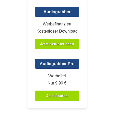
Audiograbber
Werbefinanziert
Kostenloser Download
Jetzt herunterladen
Audiograbber Pro
Werbefrei
Nur 9,90 €
Jetzt kaufen