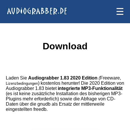
☰
Download
Laden Sie
Audiograbber 1.83 2020 Edition
(
Freeware,
) kostenlos herunter! Die 2020 Edition von
Lizenzbedingungen
Audiograbber 1.83 bietet
integrierte MP3-Funktionalität
(es ist keine zusätzliche Installation des bisherigen MP3-
Plugins mehr erforderlich) sowie die Abfrage von CD-
Daten über die gnudb als Ersatz der mittlerweile
eingestellten freedb.