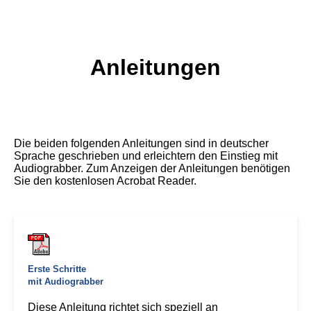
Anleitungen
Die beiden folgenden Anleitungen sind in deutscher
Sprache geschrieben und erleichtern den Einstieg mit
Audiograbber. Zum Anzeigen der Anleitungen benötigen
Sie den kostenlosen Acrobat Reader.
Erste Schritte
mit Audiograbber
Diese Anleitung richtet sich speziell an